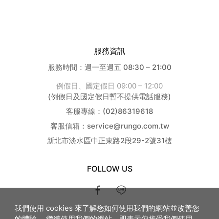
聯絡我們
服務資訊
服務時間：週一至週五 08:30 – 21:00
例假日、國定假日 09:00 – 12:00
(例假日及國定假日暫不提供電話服務)
客服專線：(02)86319618
客服信箱：service@rungo.com.tw
新北市淡水區中正東路2段29-2號31樓
FOLLOW US
我們使用 cookies 來了解您如何使用我們的網站並改善您
的體驗。 繼續使用我們的網站，即表示您接受我們使用