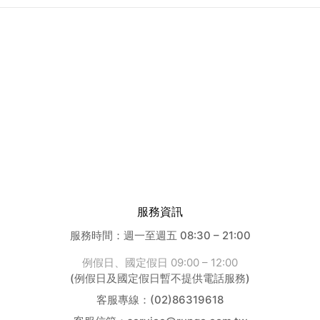
關於我們
購物說明
會員服務
聯絡我們
服務資訊
服務時間：週一至週五 08:30 – 21:00
例假日、國定假日 09:00 – 12:00
(例假日及國定假日暫不提供電話服務)
客服專線：(02)86319618