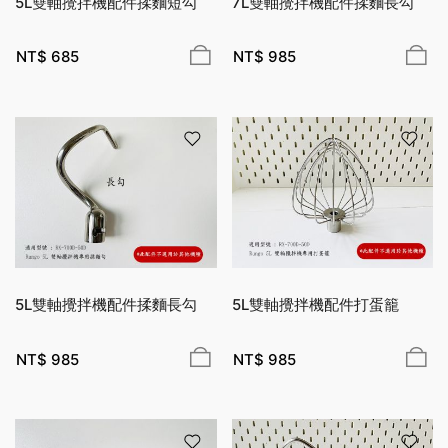
5L雙軸攪拌機配件揉麵短勾
7L雙軸攪拌機配件揉麵長勾
NT$
685
NT$
985
5L雙軸攪拌機配件揉麵長勾
5L雙軸攪拌機配件打蛋籠
NT$
985
NT$
985