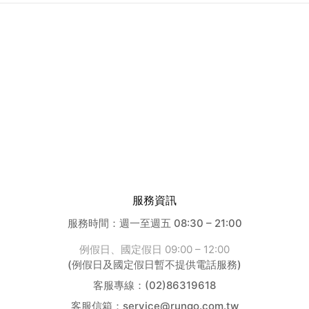
關於我們
購物說明
會員服務
聯絡我們
服務資訊
服務時間：週一至週五 08:30 – 21:00
例假日、國定假日 09:00 – 12:00
(例假日及國定假日暫不提供電話服務)
客服專線：(02)86319618
客服信箱：service@rungo.com.tw